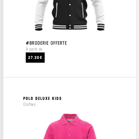
#BRODERIE OFFERTE
À partir de
27.30€
POLO DELUXE KIDS
Crafters