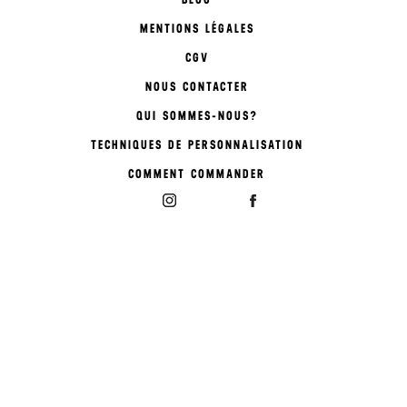
MENTIONS LÉGALES
CGV
NOUS CONTACTER
QUI SOMMES-NOUS?
TECHNIQUES DE PERSONNALISATION
COMMENT COMMANDER