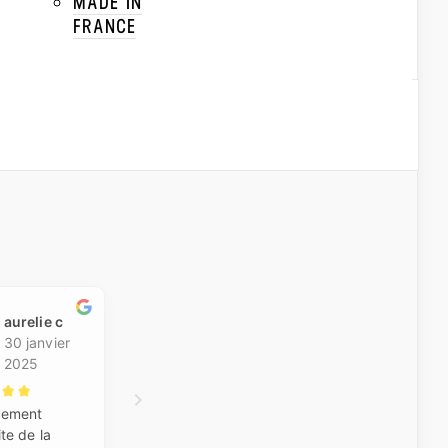
MADE IN
FRANCE