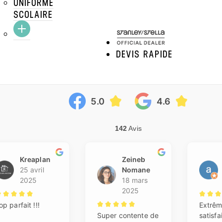
UNIFORME
CRAFTEZ
VOIR LE PRODUIT
SCOLAIRE
DEVIS RAPIDE