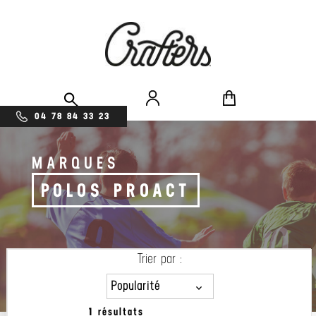
04 78 84 33 23
MARQUES
POLOS PROACT
Trier par :
Popularité
1 résultats
Popularité