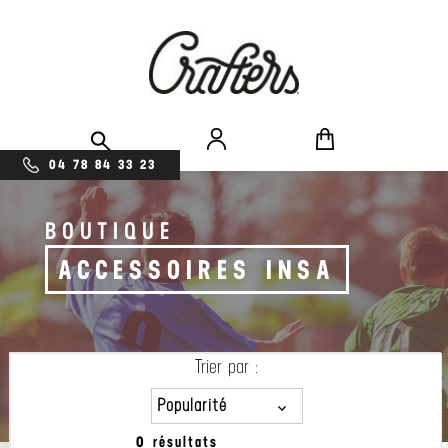
04 78 84 33 23
BOUTIQUE
ACCESSOIRES INSA
Trier par :
Popularité
0 résultats
Popularité