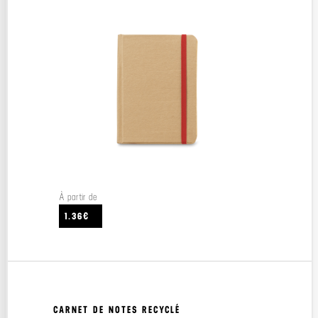
À partir de
1.36€
CARNET DE NOTES RECYCLÉ