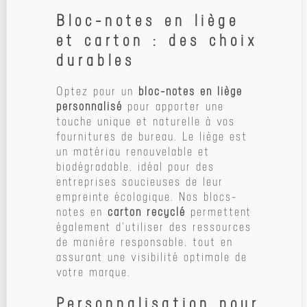
Bloc-notes en liège
et carton : des choix
durables
Optez pour un
bloc-notes en liège
personnalisé
pour apporter une
touche unique et naturelle à vos
fournitures de bureau. Le liège est
un matériau renouvelable et
biodégradable, idéal pour des
entreprises soucieuses de leur
empreinte écologique. Nos blocs-
notes en
carton recyclé
permettent
également d'utiliser des ressources
de manière responsable, tout en
assurant une visibilité optimale de
votre marque.
Personnalisation pour