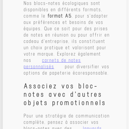
Nos blocs-notes écologiques sont
disponibles en différents formats,
comme le
format A5
, pour s'adapter
aux préférences et besoins de vos
équipes. Que ce soit pour des prises
de notes en réunion ou pour offrir en
cadeau d'entreprise, ils constituent
un choix pratique et valorisant pour
votre marque. Explorez également
nos
carnets de notes
personnalisés
pour diversifier vos
options de papeterie écoresponsable.
Associez vos bloc-
notes avec d'autres
objets promotionnels
Pour une stratégie de communication
complète, pensez à associer vos
blocs-notes avec des
lanyards