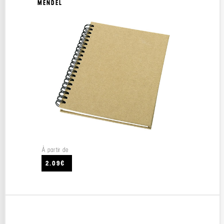
MENDEL
À partir de
2.09€