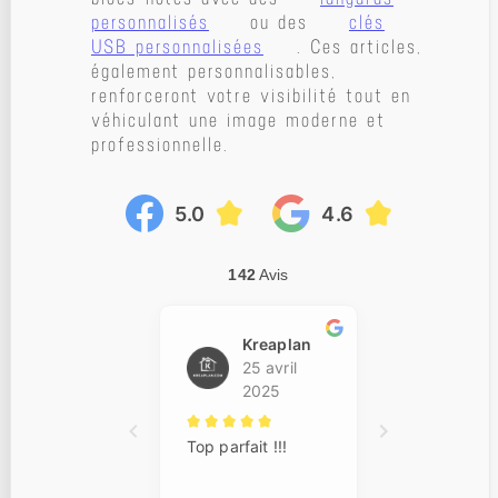
personnalisés
ou des
clés
USB personnalisées
. Ces articles,
également personnalisables,
renforceront votre visibilité tout en
véhiculant une image moderne et
professionnelle.