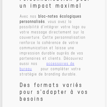
un impact maximal
Avec nos
bloc-notes écologiques
personnalisés
, vous avez la
possibilité d'intégrer votre logo ou
votre message directement sur la
couverture. Cette personnalisation
renforce la cohérence de votre
communication et laisse une
impression durable auprès de vos
partenaires et clients. Découvrez
aussi nos
accessoires de
bureau
pour compléter votre
stratégie de branding durable.
Des formats variés
pour s'adapter à vos
besoins