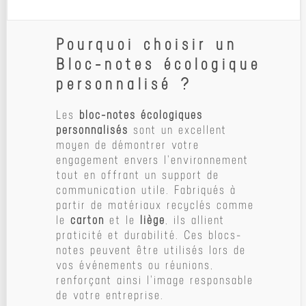
Pourquoi choisir un
Bloc-notes écologique
personnalisé ?
Les
bloc-notes écologiques
personnalisés
sont un excellent
moyen de démontrer votre
engagement envers l'environnement
tout en offrant un support de
communication utile. Fabriqués à
partir de matériaux recyclés comme
le
carton
et le
liège
, ils allient
praticité et durabilité. Ces blocs-
notes peuvent être utilisés lors de
vos événements ou réunions,
renforçant ainsi l'image responsable
de votre entreprise.