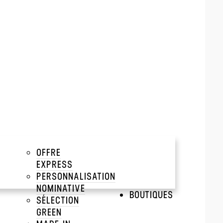
OFFRE
EXPRESS
PERSONNALISATION
NOMINATIVE
BOUTIQUES
SÉLECTION
GREEN