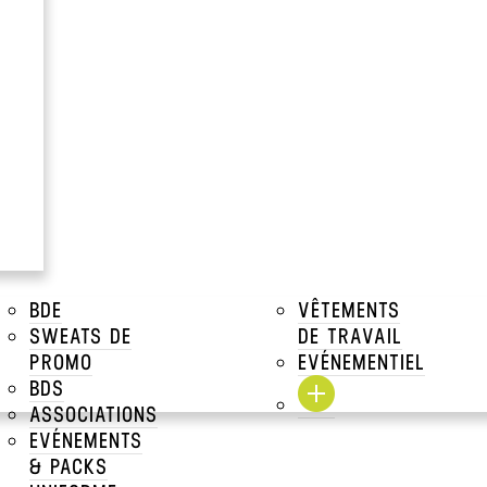
BDE
VÊTEMENTS
SWEATS DE
DE TRAVAIL
PROMO
EVÉNEMENTIEL
BDS
ASSOCIATIONS
EVÉNEMENTS
& PACKS