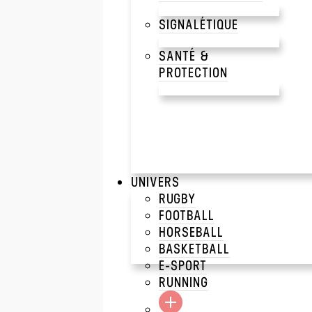
SIGNALÉTIQUE
SANTÉ &
PROTECTION
UNIVERS
RUGBY
FOOTBALL
HORSEBALL
BASKETBALL
E-SPORT
RUNNING