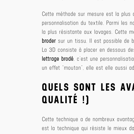
Cette méthode sur mesure est la plus 
personnalisation du textile. Parmi les n
la plus résistante aux lavages. Cette m
broder
sur un tissu. Il est possible de 
La 3D consiste à placer en dessous des
lettrage brodé
, c’est une personnalisati
un effet “mouton”, elle est elle aussi a
QUELS SONT LES AV
QUALITÉ !)
Cette technique a de nombreux avantages
est la technique qui résiste le mieux d