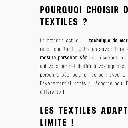
POURQUOI CHOISIR 
TEXTILES ?
La broderie est la
technique de ma
rendu qualitatif illustre un savoir-fair
mesure personnalisée
est résistante et 
qui vous permet d’offrir à vos équipes 
personnalisée, peignoir de bain avec le
l’événementiel, gants ou écharpe pour l
différents !
LES TEXTILES ADAP
LIMITE !