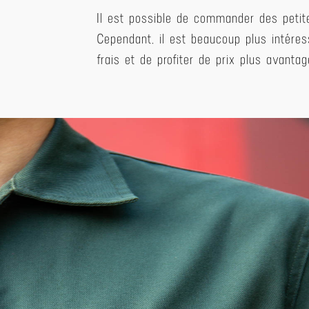
Il est possible de commander des petite
Cependant, il est beaucoup plus intére
frais et de profiter de prix plus avantag