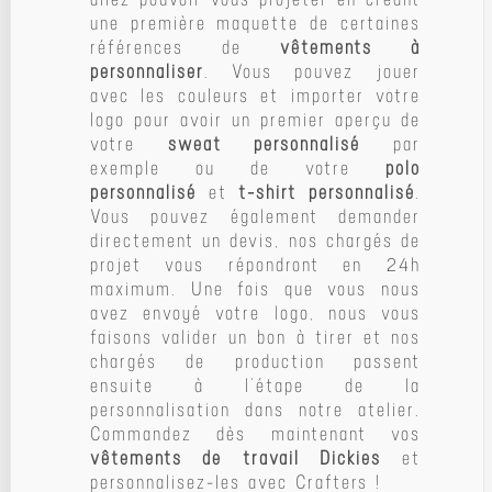
une première maquette de certaines
références de
vêtements à
personnaliser
. Vous pouvez jouer
avec les couleurs et importer votre
logo pour avoir un premier aperçu de
votre
sweat personnalisé
par
exemple ou de votre
polo
personnalisé
et
t-shirt personnalisé
.
Vous pouvez également demander
directement un devis, nos chargés de
projet vous répondront en 24h
maximum. Une fois que vous nous
avez envoyé votre logo, nous vous
faisons valider un bon à tirer et nos
chargés de production passent
ensuite à l’étape de la
personnalisation dans notre atelier.
Commandez dès maintenant vos
vêtements de travail Dickies
et
personnalisez-les avec Crafters !