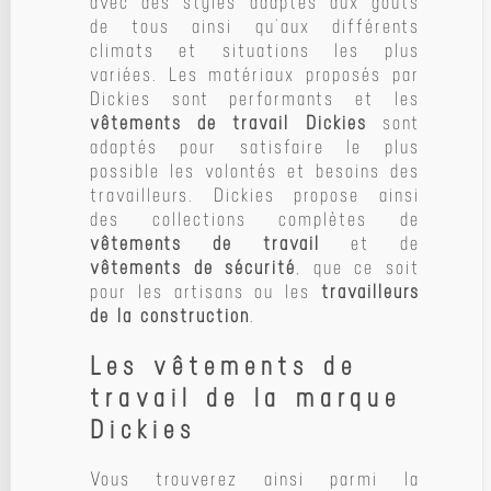
avec des styles adaptés aux goûts
de tous ainsi qu’aux différents
climats et situations les plus
variées. Les matériaux proposés par
Dickies sont performants et les
vêtements de travail Dickies
sont
adaptés pour satisfaire le plus
possible les volontés et besoins des
travailleurs. Dickies propose ainsi
des collections complètes de
vêtements de travail
et de
vêtements de sécurité
, que ce soit
pour les artisans ou les
travailleurs
de la construction
.
Les vêtements de
travail de la marque
Dickies
Vous trouverez ainsi parmi la