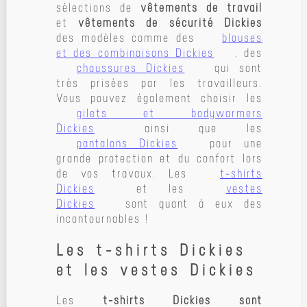
sélections de
vêtements de travail
et
vêtements de sécurité Dickies
des modèles comme des
blouses
et des combinaisons Dickies
, des
chaussures Dickies
qui sont
très prisées par les travailleurs.
Vous pouvez également choisir les
gilets et bodywarmers
Dickies
ainsi que les
pantalons Dickies
pour une
grande protection et du confort lors
de vos travaux. Les
t-shirts
Dickies
et les
vestes
Dickies
sont quant à eux des
incontournables !
Les t-shirts Dickies
et les vestes Dickies
Les
t-shirts Dickies sont