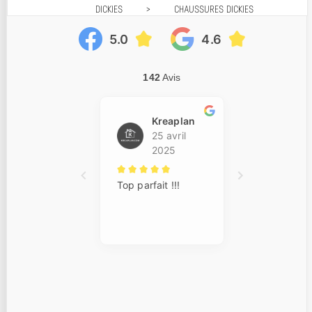
DICKIES
>
CHAUSSURES DICKIES
Prix décroissant
Prix croissant