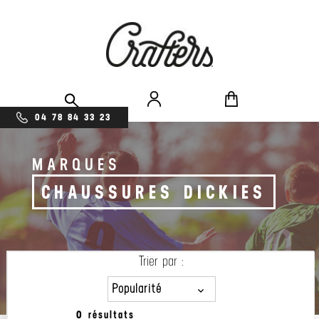
04 78 84 33 23
MARQUES
CHAUSSURES DICKIES
Trier par :
Popularité
0 résultats
Popularité