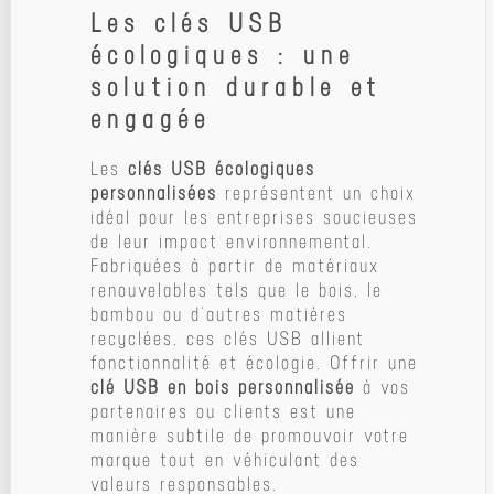
Les clés USB
écologiques : une
solution durable et
engagée
Les
clés USB écologiques
personnalisées
représentent un choix
idéal pour les entreprises soucieuses
de leur impact environnemental.
Fabriquées à partir de matériaux
renouvelables tels que le bois, le
bambou ou d’autres matières
recyclées, ces clés USB allient
fonctionnalité et écologie. Offrir une
clé USB en bois personnalisée
à vos
partenaires ou clients est une
manière subtile de promouvoir votre
marque tout en véhiculant des
valeurs responsables.