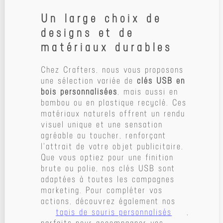
Un large choix de
designs et de
matériaux durables
Chez Crafters, nous vous proposons
une sélection variée de
clés USB en
bois personnalisées
, mais aussi en
bambou ou en plastique recyclé. Ces
matériaux naturels offrent un rendu
visuel unique et une sensation
agréable au toucher, renforçant
l'attrait de votre objet publicitaire.
Que vous optiez pour une finition
brute ou polie, nos clés USB sont
adaptées à toutes les campagnes
marketing. Pour compléter vos
actions, découvrez également nos
tapis de souris personnalisés
,
parfaits pour accompagner vos