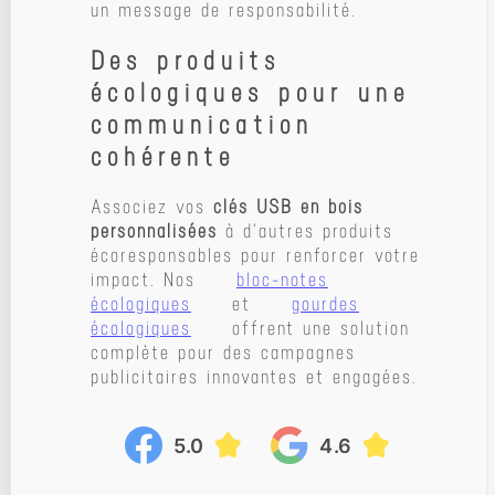
un message de responsabilité.
Des produits
écologiques pour une
communication
cohérente
Associez vos
clés USB en bois
personnalisées
à d'autres produits
écoresponsables pour renforcer votre
impact. Nos
bloc-notes
écologiques
et
gourdes
écologiques
offrent une solution
complète pour des campagnes
publicitaires innovantes et engagées.