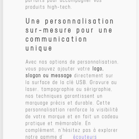
produits high-tech.
Une personnalisation
sur-mesure pour une
communication
unique
Avec nos options de personnalisation,
vous pouvez ajouter votre
logo,
slogan ou message
directement sur
la surface de la clé USB. Gravure au
laser, tampographie ou sérigraphie,
nos techniques garantissent un
marquage précis et durable. Cette
personnalisation renforce la visibilité
de votre marque et en fait un cadeau
pratique et mémorable. En
complément, n’hésitez pas à explorer
notre gamme d’
écouteurs