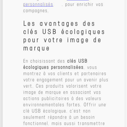
personnalisés
, pour enrichir vos
campagnes.
Les avantages des
clés USB écologiques
pour votre image de
marque
En choisissant des
clés USB
écologiques personnalisées
, vous
montrez à vos clients et partenaires
votre engagement pour un avenir plus
vert. Ces produits valorisent votre
image de marque en associant vos
actions publicitaires à des valeurs
environnementales fortes. Offrir une
clé USB écologique, c'est non
seulement répondre à un besoin
fonctionnel, mais aussi transmettre