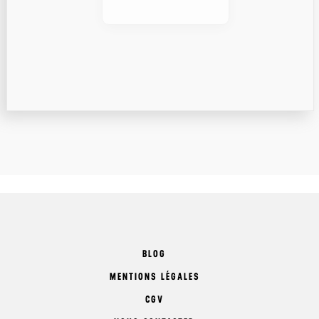
BLOG
MENTIONS LÉGALES
CGV