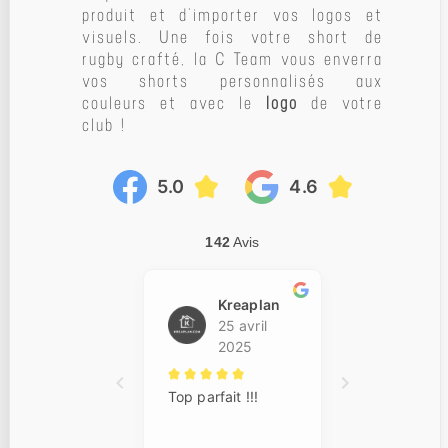
produit et d’importer vos logos et
visuels. Une fois votre short de
rugby crafté, la C Team vous enverra
vos shorts personnalisés aux
couleurs et avec le
logo
de votre
club !