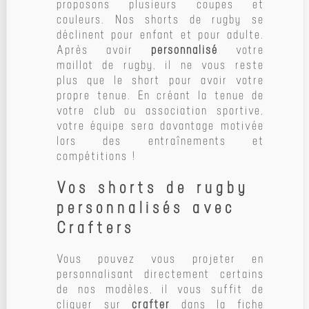
proposons plusieurs coupes et
couleurs. Nos shorts de rugby se
déclinent pour enfant et pour adulte.
Après avoir
personnalisé
votre
maillot de rugby, il ne vous reste
plus que le short pour avoir votre
propre tenue. En créant la tenue de
votre club ou association sportive,
votre équipe sera davantage motivée
lors des entraînements et
compétitions !
Vos shorts de rugby
personnalisés avec
Crafters
Vous pouvez vous projeter en
personnalisant directement certains
de nos modèles, il vous suffit de
cliquer sur
crafter
dans la fiche