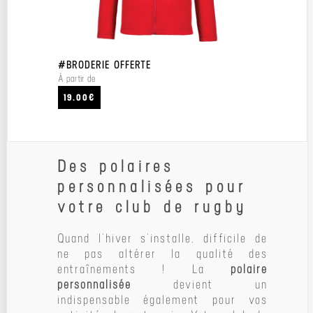
#BRODERIE OFFERTE
À partir de
19.00€
Des polaires
personnalisées pour
votre club de rugby
Quand l’hiver s’installe, difficile de
ne pas altérer la qualité des
entraînements ! La
polaire
personnalisée
devient un
indispensable également pour vos