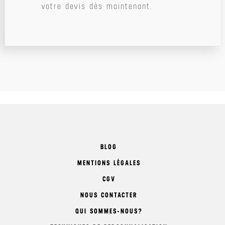
votre devis dès maintenant.
BLOG
MENTIONS LÉGALES
CGV
NOUS CONTACTER
QUI SOMMES-NOUS?