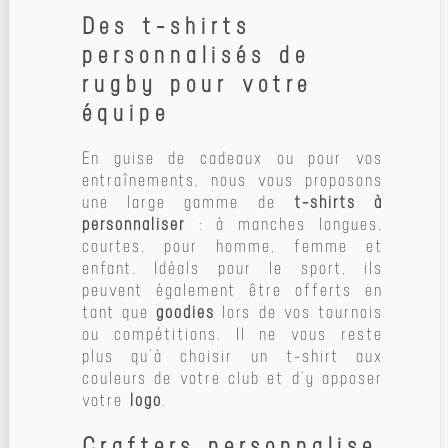
Des t-shirts
personnalisés de
rugby pour votre
équipe
En guise de cadeaux ou pour vos
entraînements, nous vous proposons
une large gamme de
t-shirts à
personnaliser
: à manches longues,
courtes, pour homme, femme et
enfant. Idéals pour le sport, ils
peuvent également être offerts en
tant que
goodies
lors de vos tournois
ou compétitions. Il ne vous reste
plus qu’à choisir un t-shirt aux
couleurs de votre club et d’y apposer
votre
logo
.
Crafters personnalise