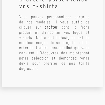
vos t-shirts
Vous pouvez personnaliser certains
de nos modèles. Il vous suffit de
cliquer sur
crafter
dans la fiche
produit et d’importer vos logos et
visuels. Notre outil Designer est le
meilleur moyen de se projeter et de
créer le
t-shirt personnalisé
qui vous
convient ! Découvrez dès maintenant
notre sélection et demandez votre
devis pour profiter de nos tarifs
dégressifs.