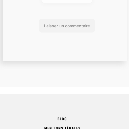
BLOG
MENTIONS LÉGALES