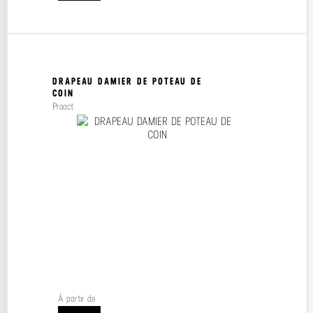
DRAPEAU DAMIER DE POTEAU DE
COIN
Proact
À partir de