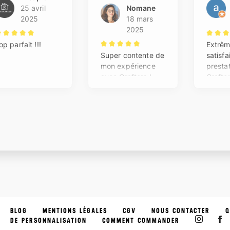
BLOG
MENTIONS LÉGALES
CGV
NOUS CONTACTER
Q
DE PERSONNALISATION
COMMENT COMMANDER