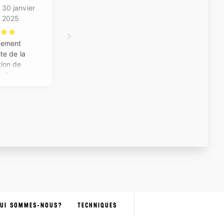
UI SOMMES-NOUS?
TECHNIQUES