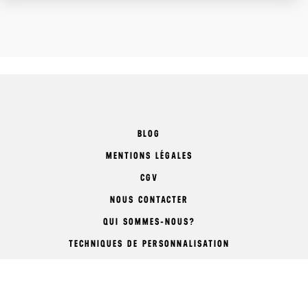
BLOG
MENTIONS LÉGALES
CGV
NOUS CONTACTER
QUI SOMMES-NOUS?
TECHNIQUES DE PERSONNALISATION
COMMENT COMMANDER