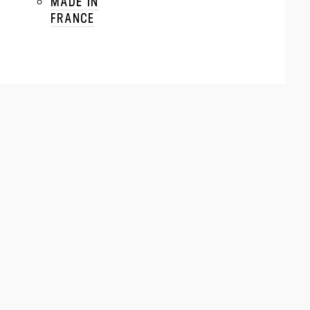
MADE IN
FRANCE