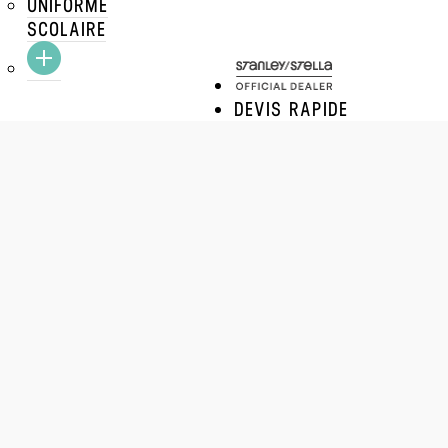
UNIFORME
SCOLAIRE
DEVIS RAPIDE