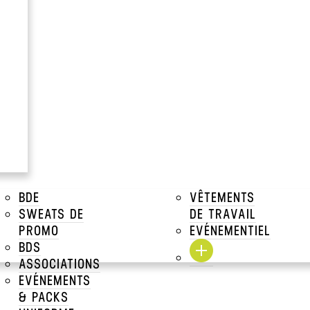
BDE
VÊTEMENTS
SWEATS DE
DE TRAVAIL
PROMO
EVÉNEMENTIEL
BDS
ASSOCIATIONS
EVÉNEMENTS
& PACKS