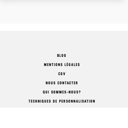
BLOG
MENTIONS LÉGALES
CGV
NOUS CONTACTER
QUI SOMMES-NOUS?
TECHNIQUES DE PERSONNALISATION
COMMENT COMMANDER