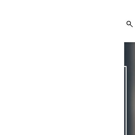
 LONGUES