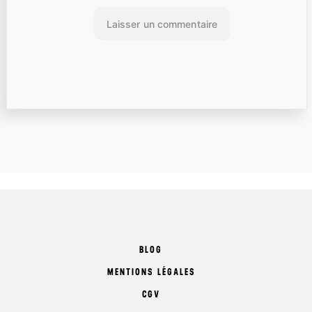
BLOG
MENTIONS LÉGALES
CGV