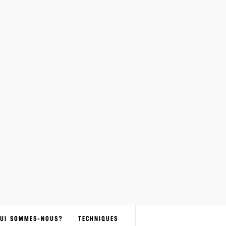
UI SOMMES-NOUS?
TECHNIQUES