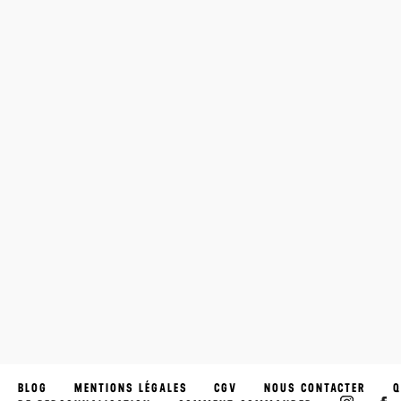
BLOG
MENTIONS LÉGALES
CGV
NOUS CONTACTER
Q