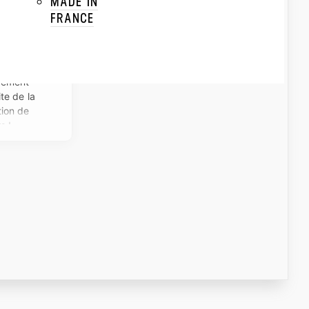
MADE IN
FRANCE