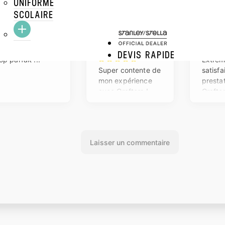
UNIFORME
SCOLAIRE
DEVIS RAPIDE