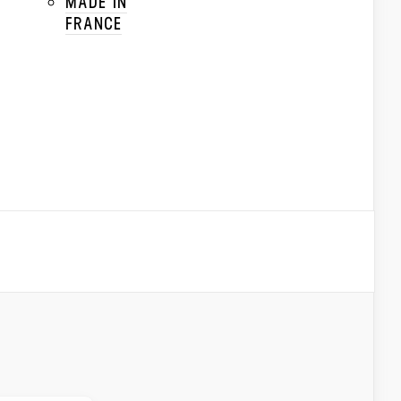
MADE IN
FRANCE