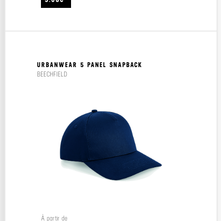
URBANWEAR 5 PANEL SNAPBACK
BEECHFIELD
À partir de