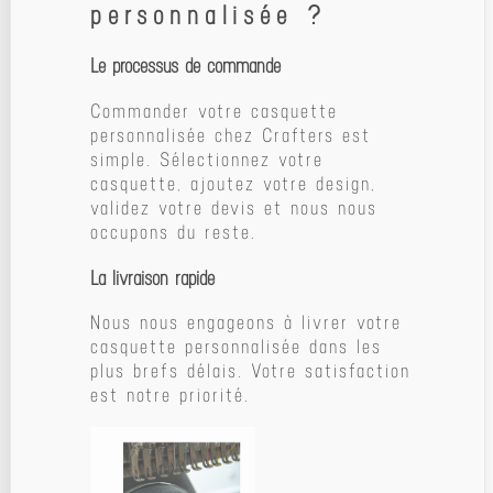
personnalisée ?
Le processus de commande
Commander votre casquette
personnalisée chez Crafters est
simple. Sélectionnez votre
casquette, ajoutez votre design,
validez votre devis et nous nous
occupons du reste.
La livraison rapide
Nous nous engageons à livrer votre
casquette personnalisée dans les
plus brefs délais. Votre satisfaction
est notre priorité.