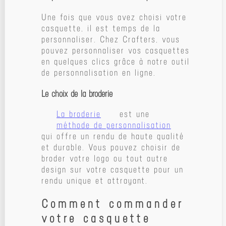
Une fois que vous avez choisi votre
casquette, il est temps de la
personnaliser. Chez Crafters, vous
pouvez personnaliser vos casquettes
en quelques clics grâce à notre outil
de personnalisation en ligne.
Le choix de la broderie
La broderie
est une
méthode de personnalisation
qui offre un rendu de haute qualité
et durable. Vous pouvez choisir de
broder votre logo ou tout autre
design sur votre casquette pour un
rendu unique et attrayant.
Comment commander
votre casquette