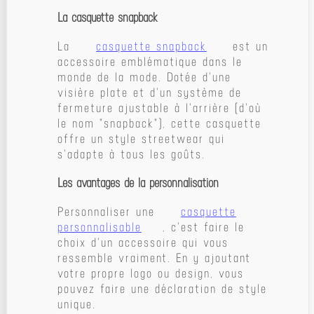
La casquette snapback
La
casquette snapback
est un
accessoire emblématique dans le
monde de la mode. Dotée d'une
visière plate et d'un système de
fermeture ajustable à l'arrière (d'où
le nom "snapback"), cette casquette
offre un style streetwear qui
s'adapte à tous les goûts.
Les avantages de la personnalisation
Personnaliser une
casquette
personnalisable
, c'est faire le
choix d'un accessoire qui vous
ressemble vraiment. En y ajoutant
votre propre logo ou design, vous
pouvez faire une déclaration de style
unique.