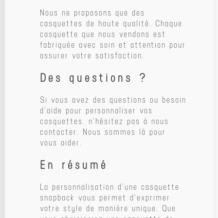
Nous ne proposons que des
casquettes de haute qualité. Chaque
casquette que nous vendons est
fabriquée avec soin et attention pour
assurer votre satisfaction.
Des questions ?
Si vous avez des questions ou besoin
d'aide pour personnaliser vos
casquettes, n'hésitez pas à nous
contacter. Nous sommes là pour
vous aider.
En résumé
La personnalisation d'une casquette
snapback vous permet d'exprimer
votre style de manière unique. Que