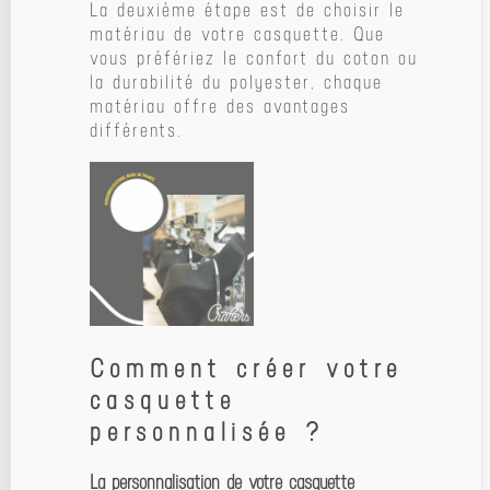
La deuxième étape est de choisir le
matériau de votre casquette. Que
vous préfériez le confort du coton ou
la durabilité du polyester, chaque
matériau offre des avantages
différents.
Comment créer votre
casquette
personnalisée ?
La personnalisation de votre casquette