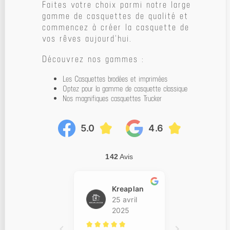
Faites votre choix parmi notre large
gamme de casquettes de qualité et
commencez à créer la casquette de
vos rêves aujourd'hui.
Découvrez nos gammes :
Les Casquettes brodées et imprimées
Optez pour la gamme de casquette classique
Nos magnifiques casquettes Trucker