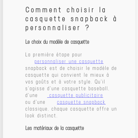
Comment choisir la
casquette snapback à
personnaliser ?
Le choix du modèle de casquette
La première étape pour
personnaliser une casquette
snapback est de choisir le modèle de
casquette qui convient le mieux à
vos goûts et à votre style. Qu'il
s'agisse d'une casquette baseball,
d'une
casquette publicitaire
ou d'une
casquette snapback
classique, chaque casquette offre un
look distinct.
Les matériaux de la casquette