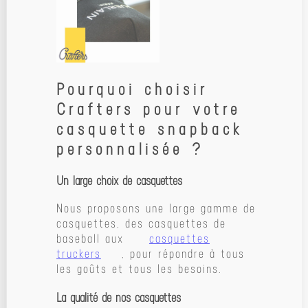
Pourquoi choisir
Crafters pour votre
casquette snapback
personnalisée ?
Un large choix de casquettes
Nous proposons une large gamme de
casquettes, des casquettes de
baseball aux
casquettes
truckers
, pour répondre à tous
les goûts et tous les besoins.
La qualité de nos casquettes